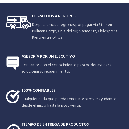
DESPACHOS A REGIONES
Despachamos a regiones por pagar vía Starken,
Pullman Cargo, Cruz del sur, Varmontt, Chilexpress,
Piero entre otros.
ASESORÍA POR UN EJECUTIVO
Contamos con el conocimiento para poder ayudar a
solucionar su requerimiento.
100% CONFIABLES
Cualquier duda que pueda tener, nosotros le ayudamos
desde el inicio hasta la post venta.
TIEMPO DE ENTREGA DE PRODUCTOS