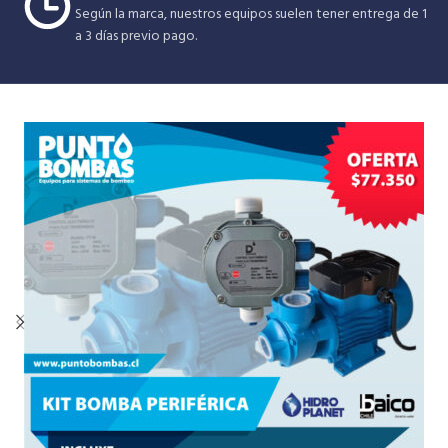
Según la marca, nuestros equipos suelen tener entrega de 1
a 3 días previo pago.