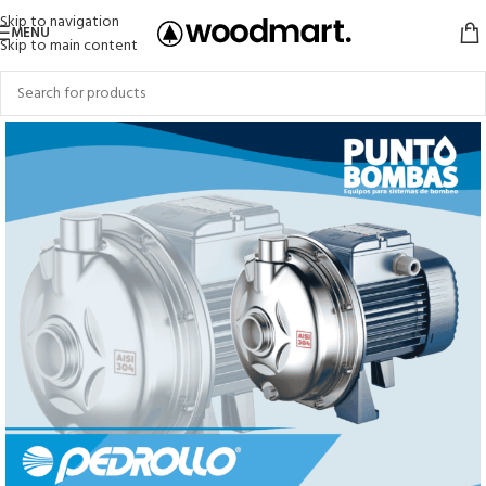
Skip to navigation
MENU
Skip to main content