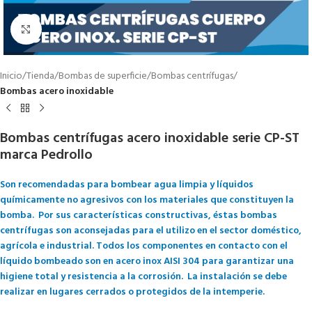
Click to enlarge
Inicio
Tienda
Bombas de superficie
Bombas centrífugas
Bombas acero inoxidable
Bombas centrífugas acero inoxidable serie CP-ST
marca Pedrollo
Son recomendadas para bombear agua limpia y líquidos
químicamente no agresivos con los materiales que constituyen la
bomba. Por sus características constructivas, éstas bombas
centrífugas son aconsejadas para el utilizo en el sector doméstico,
agrícola e industrial. Todos los componentes en contacto con el
líquido bombeado son en acero inox AISI 304 para garantizar una
higiene total y resistencia a la corrosión. La instalación se debe
realizar en lugares cerrados o protegidos de la intemperie.