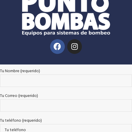
Tu Nombre (requerido)
Tu Correo (requerido)
Tu teléfono (requerido)