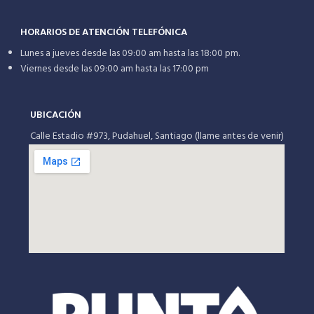
HORARIOS DE ATENCIÓN TELEFÓNICA
Lunes a jueves desde las 09:00 am hasta las 18:00 pm.
Viernes desde las 09:00 am hasta las 17:00 pm
UBICACIÓN
Calle Estadio #973, Pudahuel, Santiago (llame antes de venir)