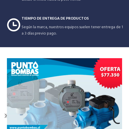
TIEMPO DE ENTREGA DE PRODUCTOS
Según la marca, nuestros equipos suelen tener entrega de 1
a 3 días previo pago.