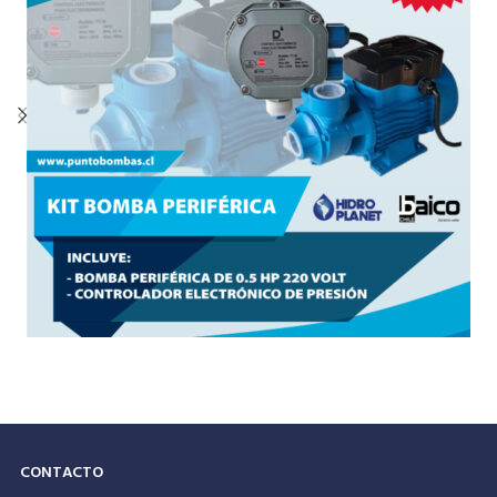
CONTACTO