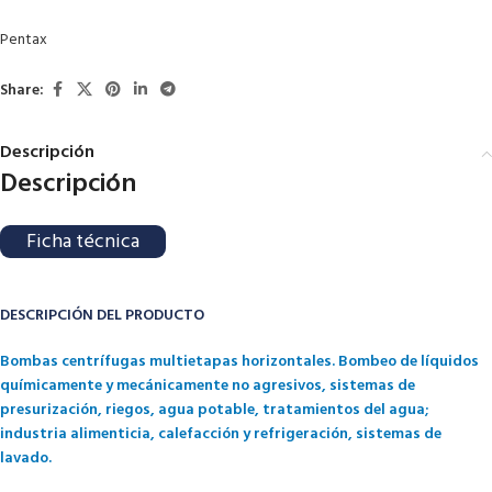
Pentax
Share:
Descripción
Descripción
Ficha técnica
DESCRIPCIÓN DEL PRODUCTO
Bombas centrífugas multietapas horizontales. Bombeo de líquidos
químicamente y mecánicamente no agresivos, sistemas de
presurización, riegos, agua potable, tratamientos del agua;
industria alimenticia, calefacción y refrigeración, sistemas de
lavado.