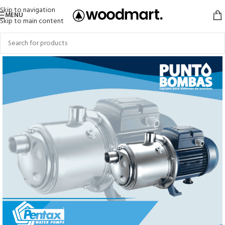
Skip to navigation
MENU
Skip to main content