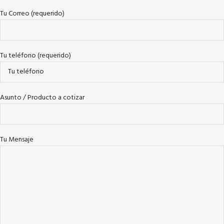
Tu Correo (requerido)
Tu teléfono (requerido)
Asunto / Producto a cotizar
Tu Mensaje