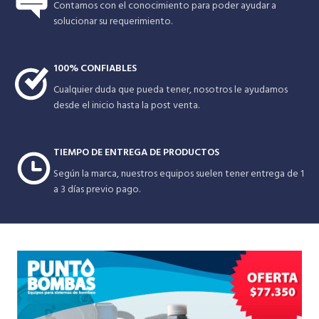
Contamos con el conocimiento para poder ayudar a
solucionar su requerimiento.
100% CONFIABLES
Cualquier duda que pueda tener, nosotros le ayudamos
desde el inicio hasta la post venta.
TIEMPO DE ENTREGA DE PRODUCTOS
Según la marca, nuestros equipos suelen tener entrega de 1
a 3 días previo pago.