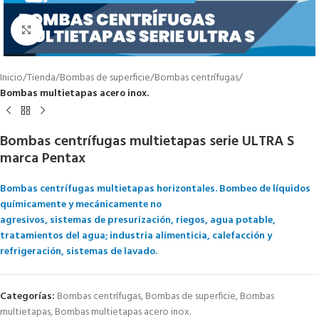
Click to enlarge
Inicio
Tienda
Bombas de superficie
Bombas centrífugas
Bombas multietapas acero inox.
Bombas centrífugas multietapas serie ULTRA S
marca Pentax
Bombas centrífugas multietapas horizontales. Bombeo de líquidos
químicamente y mecánicamente no
agresivos, sistemas de presurización, riegos, agua potable,
tratamientos del agua; industria alimenticia, calefacción y
refrigeración, sistemas de lavado.
Categorías:
Bombas centrífugas
,
Bombas de superficie
,
Bombas
multietapas
,
Bombas multietapas acero inox.