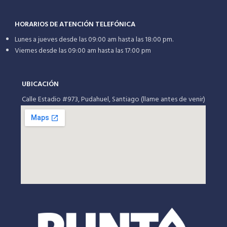
HORARIOS DE ATENCIÓN TELEFÓNICA
Lunes a jueves desde las 09:00 am hasta las 18:00 pm.
Viernes desde las 09:00 am hasta las 17:00 pm
UBICACIÓN
Calle Estadio #973, Pudahuel, Santiago (llame antes de venir)