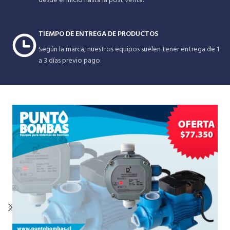
desde el inicio hasta la post venta.
TIEMPO DE ENTREGA DE PRODUCTOS
Según la marca, nuestros equipos suelen tener entrega de 1
a 3 días previo pago.