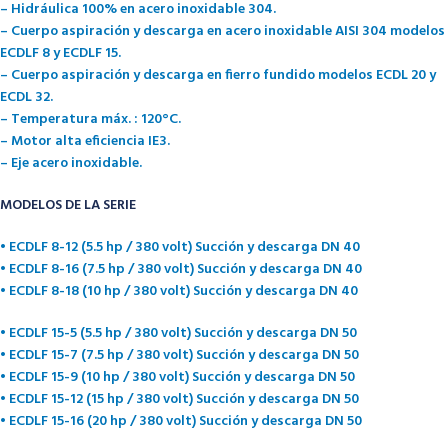
– Hidráulica 100% en acero inoxidable 304.
– Cuerpo aspiración y descarga en acero inoxidable AISI 304 modelos
ECDLF 8 y ECDLF 15.
– Cuerpo aspiración y descarga en fierro fundido modelos ECDL 20 y
ECDL 32.
– Temperatura máx. : 120°C.
– Motor alta eficiencia IE3.
– Eje acero inoxidable.
MODELOS DE LA SERIE
• ECDLF 8-12 (5.5 hp / 380 volt) Succión y descarga DN 40
• ECDLF 8-16 (7.5 hp / 380 volt) Succión y descarga DN 40
• ECDLF 8-18 (10 hp / 380 volt) Succión y descarga DN 40
• ECDLF 15-5 (5.5 hp / 380 volt) Succión y descarga DN 50
• ECDLF 15-7 (7.5 hp / 380 volt) Succión y descarga DN 50
• ECDLF 15-9 (10 hp / 380 volt) Succión y descarga DN 50
• ECDLF 15-12 (15 hp / 380 volt) Succión y descarga DN 50
• ECDLF 15-16 (20 hp / 380 volt) Succión y descarga DN 50