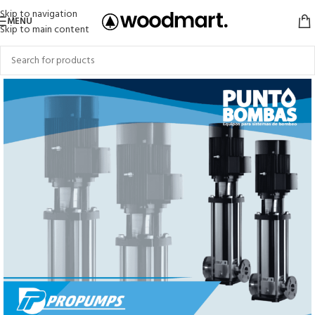
Skip to navigation
MENU
Skip to main content