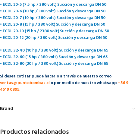
• ECDL 20-5 (7.5 hp / 380 volt) Succión y descarga DN 50
• ECDL 20-6 (10 hp / 380 volt) Succión y descarga DN 50
• ECDL 20-7 (10 hp / 380 volt) Succión y descarga DN 50
• ECDL 20-8 (15 hp / 380 volt) Succión y descarga DN 50
• ECDL 20-10 (15 hp / 2380 volt) Succión y descarga DN 50
• ECDL 20-12 (20 hp / 380 volt) Succión y descarga DN 50
• ECDL 32-40 (10 hp / 380 volt) Succión y descarga DN 65
• ECDL 32-60 (15 hp / 380 volt) Succión y descarga DN 65
• ECDL 32-80 (20 hp / 380 volt) Succión y descarga DN 65
Si desea cotizar puede hacerlo a través de nuestro correo
ventas@puntobombas.cl
o por medio de nuestro whatsapp
+56 9
4519 0895.
Brand
Productos relacionados