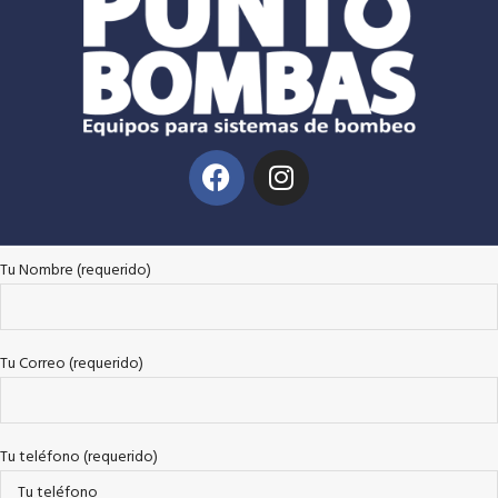
Tu Nombre (requerido)
Tu Correo (requerido)
Tu teléfono (requerido)