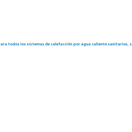
a todos los sistemas de calefacción por agua caliente sanitarios, si