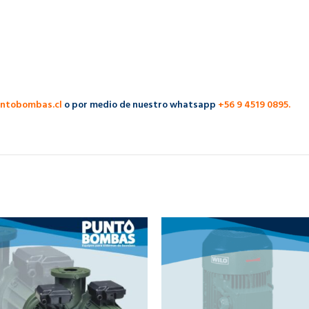
ntobombas.cl
o por medio de nuestro whatsapp
+56 9 4519 0895.