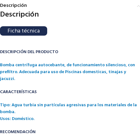
Descripción
Descripción
Ficha técnica
DESCRIPCIÓN DEL PRODUCTO
Bomba centrífuga autocebante, de funcionamiento silencioso, con
prefiltro. Adecuada para uso de Piscinas domesticas, tinajas y
jacuzzi.
CARACTERÍSTICAS
Tipo: Agua turbia sin partículas agresivas para los materiales de la
bomba.
Usos: Doméstico.
RECOMENDACIÓN