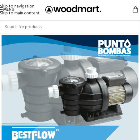
Skip to navigation
MENU
Skip to main content