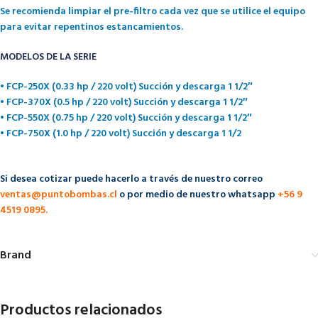
Se recomienda limpiar el pre-filtro cada vez que se utilice el equipo
para evitar repentinos estancamientos.
MODELOS DE LA SERIE
• FCP-250X (0.33 hp / 220 volt) Succión y descarga 1 1/2″
• FCP-370X (0.5 hp / 220 volt) Succión y descarga 1 1/2″
• FCP-550X (0.75 hp / 220 volt) Succión y descarga 1 1/2″
• FCP-750X (1.0 hp / 220 volt) Succión y descarga 1 1/2
Si desea cotizar puede hacerlo a través de nuestro correo
ventas@puntobombas.cl
o por medio de nuestro whatsapp
+56 9
4519 0895.
Brand
Productos relacionados