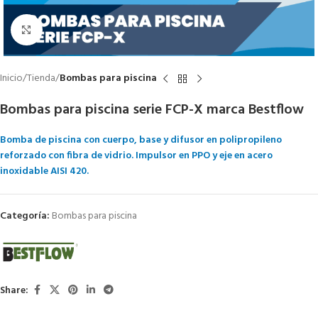
Click to enlarge
Inicio
Tienda
Bombas para piscina
Bombas para piscina serie FCP-X marca Bestflow
Bomba de piscina con cuerpo, base y difusor en polipropileno
reforzado con fibra de vidrio. Impulsor en PPO y
eje en acero
inoxidable AISI 420.
Categoría:
Bombas para piscina
Share: