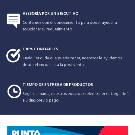
ASESORÍA POR UN EJECUTIVO
Contamos con el conocimiento para poder ayudar a
solucionar su requerimiento.
100% CONFIABLES
Cualquier duda que pueda tener, nosotros le ayudamos
desde el inicio hasta la post venta.
TIEMPO DE ENTREGA DE PRODUCTOS
Según la marca, nuestros equipos suelen tener entrega de 1
a 3 días previo pago.