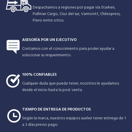
Despachamos a regiones por pagar vía Starken,
Pullman Cargo, Cruz del sur, Varmontt, Chilexpress,
Piero entre otros.
ASESORÍA POR UN EJECUTIVO
Contamos con el conocimiento para poder ayudar a
solucionar su requerimiento.
100% CONFIABLES
Cualquier duda que pueda tener, nosotros le ayudamos
desde el inicio hasta la post venta.
TIEMPO DE ENTREGA DE PRODUCTOS
Según la marca, nuestros equipos suelen tener entrega de 1
a 3 días previo pago.