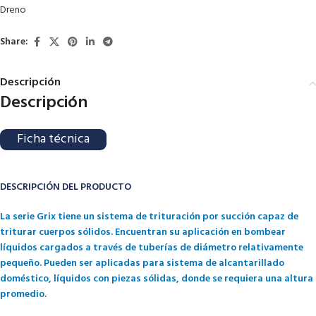
Dreno
Share:
Descripción
Descripción
Ficha técnica
DESCRIPCIÓN DEL PRODUCTO
La serie Grix tiene un sistema de trituración por succión capaz de
triturar cuerpos sólidos. Encuentran su aplicación en bombear
líquidos cargados a través de tuberías de diámetro relativamente
pequeño. Pueden ser aplicadas para sistema de alcantarillado
doméstico, líquidos con piezas sólidas, donde se requiera una altura
promedio.