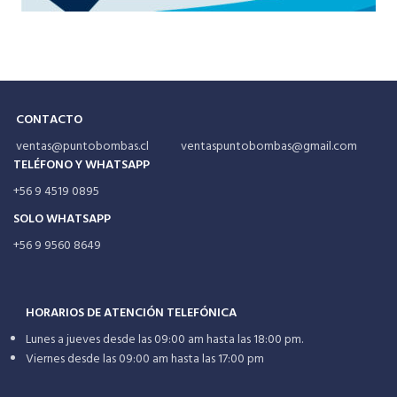
CONTACTO
ventas@puntobombas.cl ventaspuntobombas@gmail.com
TELÉFONO Y WHATSAPP
+56 9 4519 0895
SOLO WHATSAPP
+56 9 9560 8649
HORARIOS DE ATENCIÓN TELEFÓNICA
Lunes a jueves desde las 09:00 am hasta las 18:00 pm.
Viernes desde las 09:00 am hasta las 17:00 pm