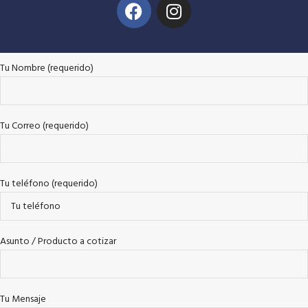
Tu Nombre (requerido)
Tu Correo (requerido)
Tu teléfono (requerido)
Asunto / Producto a cotizar
Tu Mensaje