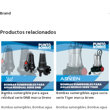
Brand
Productos relacionados
Bomba sumergible para agua
Bombas sumergibles agua sucia
residual serie DNB marca Dreno
serie Tiger marca Arven
Bombas sumergibles
,
Bombas agua
Bombas sumergibles
,
Bombas agua