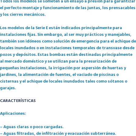
Todos los modelos se someten a un ensayo a presión para garantizar
el perfecto montaje y funcionamiento de las juntas, los prensacables
y los cierres mecánicos.
Los modelos de la Serie E están indicados principalmente para
instalaciones fijas. Sin embargo, al ser muy prácticos y manejables,
también son idóneos como solución de emergencia para el achique de
locales inundados o en instalaciones temporales de transvase desde
pozos y depósitos. Estas bombas están destinadas principalmente
al mercado doméstico y se utilizan para la presurización de
pequeñas instalaciones, la irrigación por aspersión de huertas y
jardines, la alimentación de fuentes, el vaciado de piscinas o
cisternas y el achique de locales inundados tales como sótanos o
garajes.
CARACTERÍSTICAS
Aplicaciones:
– Aguas claras o poco cargadas.
– Aguas filtradas, de infiltración y evacuación subterránea.