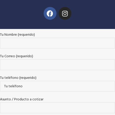
Tu Nombre (requerido)
Tu Correo (requerido)
Tu teléfono (requerido)
Asunto / Producto a cotizar