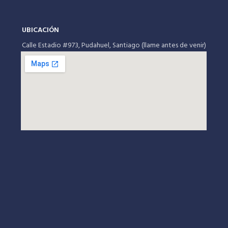
UBICACIÓN
Calle Estadio #973, Pudahuel, Santiago (llame antes de venir)