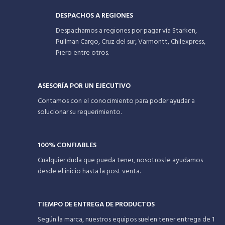
DESPACHOS A REGIONES
Despachamos a regiones por pagar vía Starken,
Pullman Cargo, Cruz del sur, Varmontt, Chilexpress,
Piero entre otros.
ASESORÍA POR UN EJECUTIVO
Contamos con el conocimiento para poder ayudar a
solucionar su requerimiento.
100% CONFIABLES
Cualquier duda que pueda tener, nosotros le ayudamos
desde el inicio hasta la post venta.
TIEMPO DE ENTREGA DE PRODUCTOS
Según la marca, nuestros equipos suelen tener entrega de 1