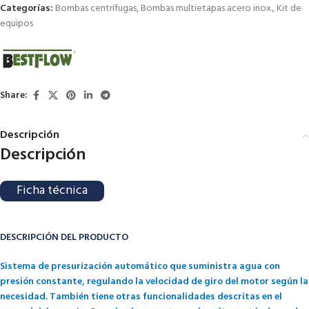
Categorías:
Bombas centrífugas
,
Bombas multietapas acero inox.
,
Kit de
equipos
Share:
Descripción
Descripción
Ficha técnica
DESCRIPCIÓN DEL PRODUCTO
Sistema de presurización automático que suministra agua con
presión constante, regulando la velocidad de giro del motor según la
necesidad. También tiene otras funcionalidades descritas en el