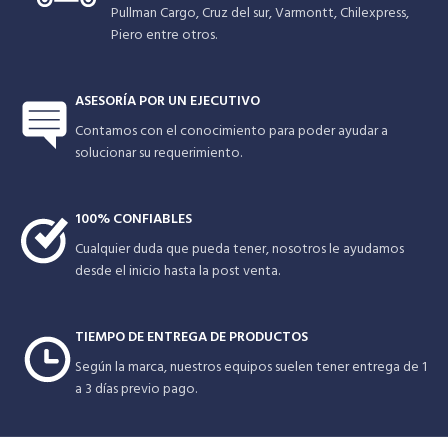
Pullman Cargo, Cruz del sur, Varmontt, Chilexpress,
Piero entre otros.
ASESORÍA POR UN EJECUTIVO
Contamos con el conocimiento para poder ayudar a
solucionar su requerimiento.
100% CONFIABLES
Cualquier duda que pueda tener, nosotros le ayudamos
desde el inicio hasta la post venta.
TIEMPO DE ENTREGA DE PRODUCTOS
Según la marca, nuestros equipos suelen tener entrega de 1
a 3 días previo pago.