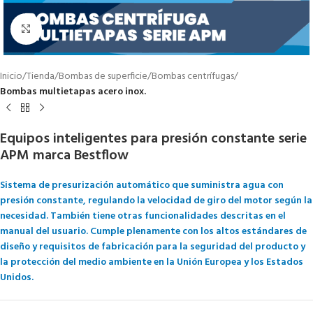
Click to enlarge
Inicio
Tienda
Bombas de superficie
Bombas centrífugas
Bombas multietapas acero inox.
Equipos inteligentes para presión constante serie
APM marca Bestflow
Sistema de presurización automático que suministra agua con
presión constante, regulando la velocidad de giro del motor según la
necesidad. También tiene otras funcionalidades descritas en el
manual del usuario. Cumple plenamente con los altos estándares de
diseño y requisitos de fabricación para la seguridad del producto y
la protección del medio ambiente en la Unión Europea y los Estados
Unidos.