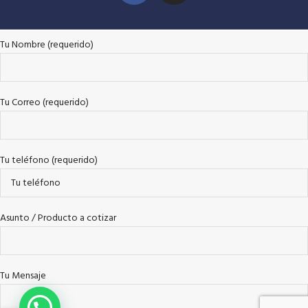
Tu Nombre (requerido)
Tu Correo (requerido)
Tu teléfono (requerido)
Asunto / Producto a cotizar
Tu Mensaje