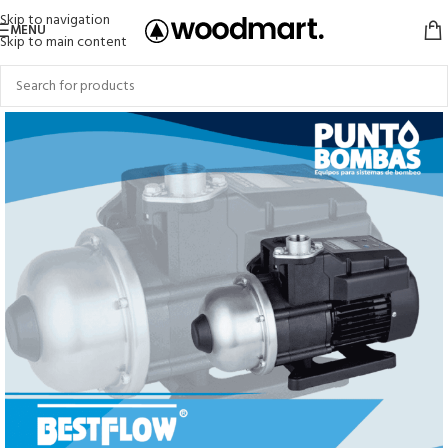
Skip to navigation
MENU
Skip to main content