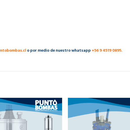
ntobombas.cl
o por medio de nuestro whatsapp
+56 9 4519 0895.