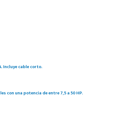
 Incluye cable corto.
s con una potencia de entre 7,5 a 50 HP.