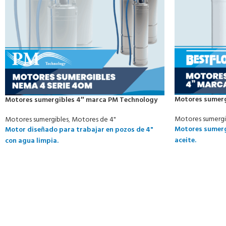
Motores sumerg
Motores sumergibles 4″ marca PM Technology
Motores sumergi
Motores sumergibles
,
Motores de 4"
Motores sumerg
Motor diseñado para trabajar en pozos de 4"
aceite.
con agua limpia.