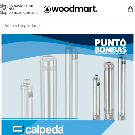
Skip to navigation
MENU
Skip to main content