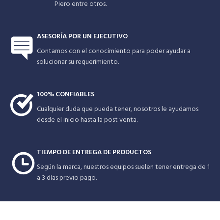
Piero entre otros.
ASESORÍA POR UN EJECUTIVO
Contamos con el conocimiento para poder ayudar a
solucionar su requerimiento.
100% CONFIABLES
Cualquier duda que pueda tener, nosotros le ayudamos
desde el inicio hasta la post venta.
TIEMPO DE ENTREGA DE PRODUCTOS
Según la marca, nuestros equipos suelen tener entrega de 1
a 3 días previo pago.