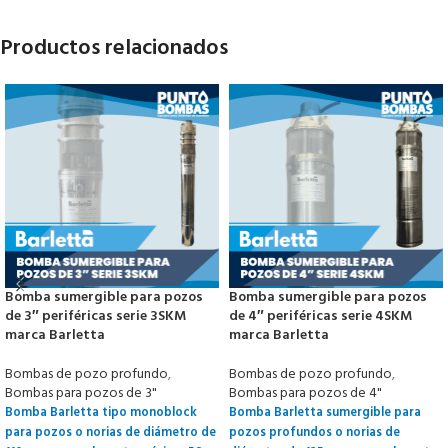
Productos relacionados
Bomba sumergible para pozos
Bomba sumergible para pozos
de 3″ periféricas serie 3SKM
de 4″ periféricas serie 4SKM
marca Barletta
marca Barletta
Bombas de pozo profundo
,
Bombas de pozo profundo
,
Bombas para pozos de 3"
Bombas para pozos de 4"
Bomba Barletta tipo monoblock
Bomba Barletta sumergible para
para pozos o norias de diámetro de
pozos profundos o norias de