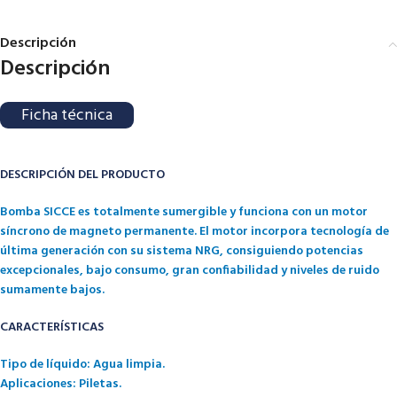
Descripción
Descripción
Ficha técnica
DESCRIPCIÓN DEL PRODUCTO
Bomba SICCE es totalmente sumergible y funciona con un motor
síncrono de magneto permanente. El motor incorpora tecnología de
última generación con su sistema NRG, consiguiendo potencias
excepcionales, bajo consumo, gran confiabilidad y niveles de ruido
sumamente bajos.
CARACTERÍSTICAS
Tipo de líquido: Agua limpia.
Aplicaciones: Piletas.