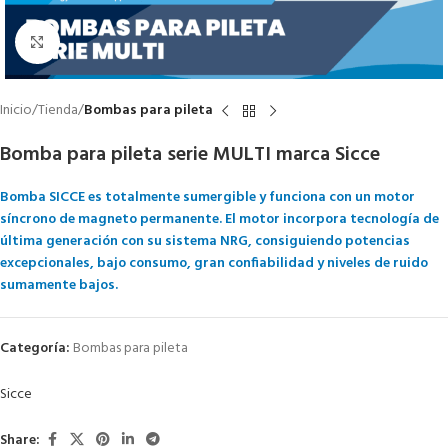
Click to enlarge
Inicio
Tienda
Bombas para pileta
Bomba para pileta serie MULTI marca Sicce
Bomba SICCE es totalmente sumergible y funciona con un motor
síncrono de magneto permanente. El motor incorpora tecnología de
última generación con su sistema NRG, consiguiendo potencias
excepcionales, bajo consumo, gran confiabilidad y niveles de ruido
sumamente bajos.
Categoría:
Bombas para pileta
Sicce
Share: