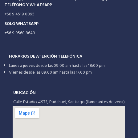
TELÉFONO Y WHATSAPP
+56 9 4519 0895
SOLO WHATSAPP
+56 9 9560 8649
HORARIOS DE ATENCIÓN TELEFÓNICA
Lunes a jueves desde las 09:00 am hasta las 18:00 pm.
Viernes desde las 09:00 am hasta las 17:00 pm
UBICACIÓN
Calle Estadio #973, Pudahuel, Santiago (llame antes de venir)