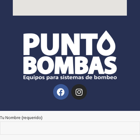
Tu Nombre (requerido)