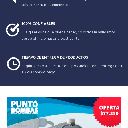
solucionar su requerimiento.
100% CONFIABLES
Cualquier duda que pueda tener, nosotros le ayudamos
desde el inicio hasta la post venta.
TIEMPO DE ENTREGA DE PRODUCTOS
Según la marca, nuestros equipos suelen tener entrega de 1
a 3 días previo pago.