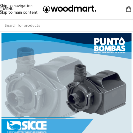
Skip to navigation
MENU
Skip to main content